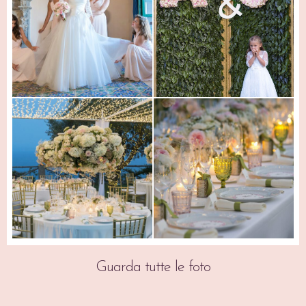
Guarda tutte le foto