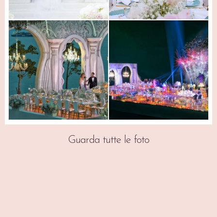
Guarda tutte le foto