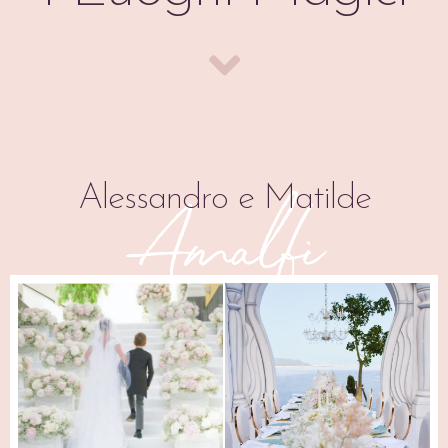
Alessandro e Matilde
Amalfi