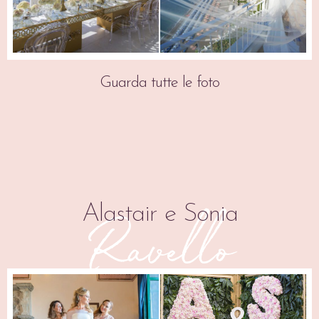
Guarda tutte le foto
Alastair e Sonia
Ravello