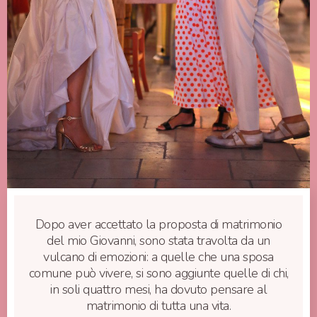
Dopo aver accettato la proposta di matrimonio
del mio Giovanni, sono stata travolta da un
vulcano di emozioni: a quelle che una sposa
comune può vivere, si sono aggiunte quelle di chi,
in soli quattro mesi, ha dovuto pensare al
matrimonio di tutta una vita.