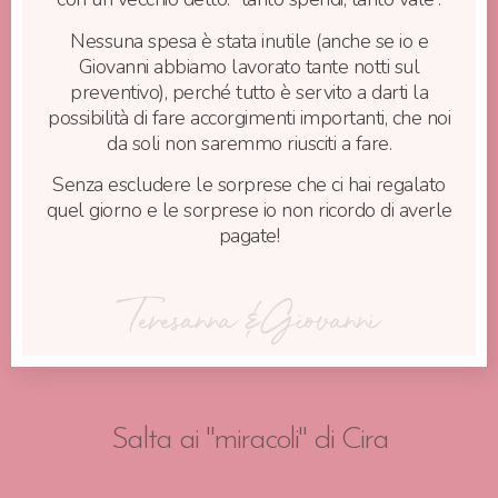
Nessuna spesa è stata inutile (anche se io e
Giovanni abbiamo lavorato tante notti sul
preventivo), perché tutto è servito a darti la
possibilità di fare accorgimenti importanti, che noi
da soli non saremmo riusciti a fare.
Senza escludere le sorprese che ci hai regalato
quel giorno e le sorprese io non ricordo di averle
pagate!
Teresanna & Giovanni
Salta ai "miracoli" di Cira