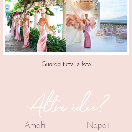
Guarda tutte le foto
Altre idee?
Amalfi
Napoli