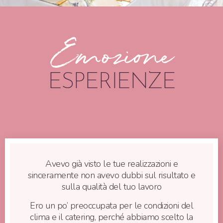
Emozione
ESPERIENZE
Avevo già visto le tue realizzazioni e
sinceramente non avevo dubbi sul risultato e
sulla qualità del tuo lavoro
Ero un po’ preoccupata per le condizioni del
clima e il catering, perché abbiamo scelto la