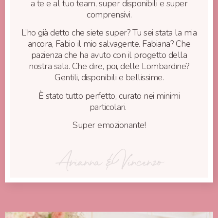
a te e al tuo team, super disponibili e super
comprensivi.
L’ho già detto che siete super? Tu sei stata la mia
ancora, Fabio il mio salvagente. Fabiana? Che
pazienza che ha avuto con il progetto della
nostra sala. Che dire, poi, delle Lombardine?
Gentili, disponibili e bellissime.
È stato tutto perfetto, curato nei minimi
particolari.
Super emozionante!
Arianna & Vincenzo