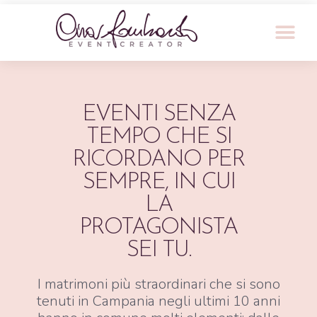
EVENTI SENZA
TEMPO CHE SI
RICORDANO PER
SEMPRE, IN CUI
LA
PROTAGONISTA
SEI TU.
I matrimoni più straordinari che si sono
tenuti in Campania negli ultimi 10 anni