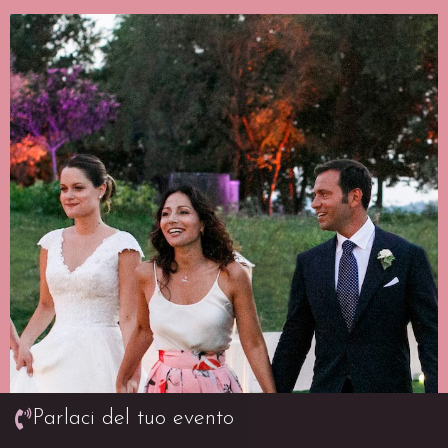
Parlaci del tuo evento