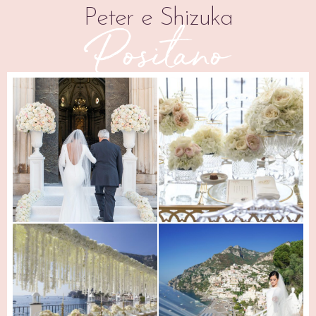
Peter e Shizuka
Positano