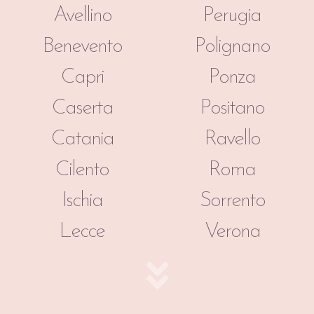
Avellino
Perugia
Benevento
Polignano
Capri
Ponza
Caserta
Positano
Catania
Ravello
Cilento
Roma
Ischia
Sorrento
Lecce
Verona