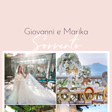
Giovanni e Marika
Sorrento