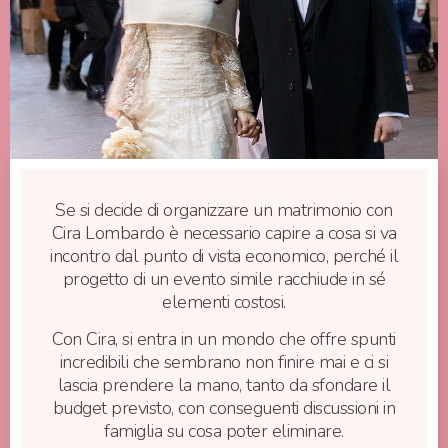
Se si decide di organizzare un matrimonio con
Cira Lombardo è necessario capire a cosa si va
incontro dal punto di vista economico, perché il
progetto di un evento simile racchiude in sé
elementi costosi.
Con Cira, si entra in un mondo che offre spunti
incredibili che sembrano non finire mai e ci si
lascia prendere la mano, tanto da sfondare il
budget previsto, con conseguenti discussioni in
famiglia su cosa poter eliminare.